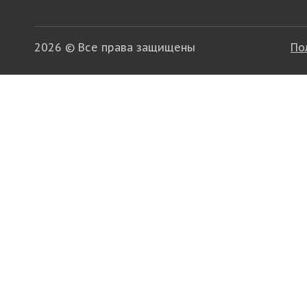
2026 © Все права защищены
По