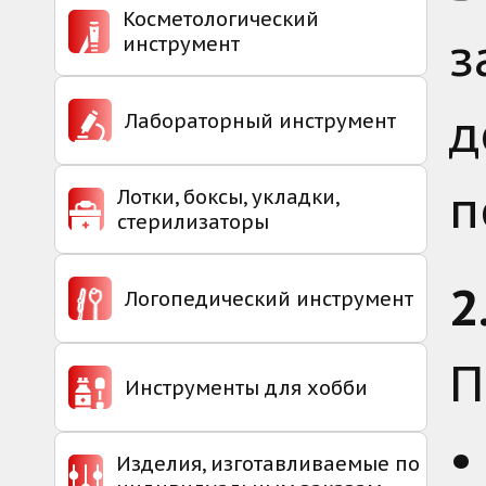
Косметологический
з
инструмент
д
Лабораторный инструмент
п
Лотки, боксы, укладки,
стерилизаторы
2
Логопедический инструмент
П
Инструменты для хобби
Изделия, изготавливаемые по